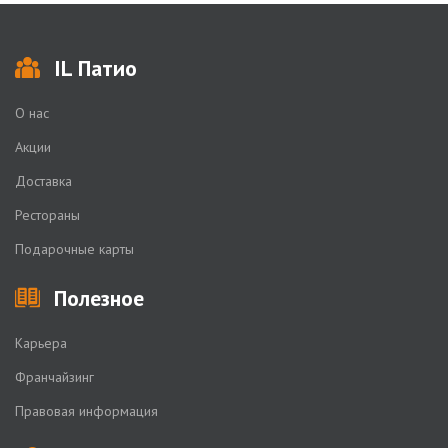
IL Патио
О нас
Акции
Доставка
Рестораны
Подарочные карты
Полезное
Карьера
Франчайзинг
Правовая информация