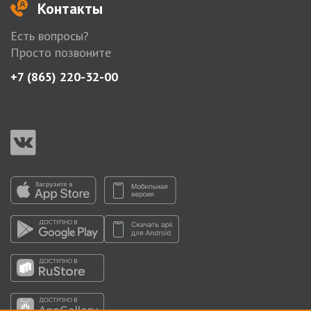
Контакты
Есть вопросы?
Просто позвоните
+7 (865) 220-32-00